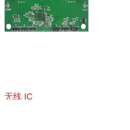
无线 IC