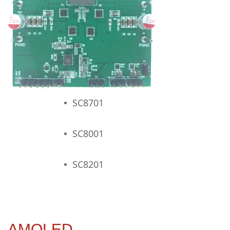
SC8701
넸
SC8001
넸
SC8201
넸
AMOLED