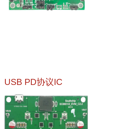
USB PD协议IC