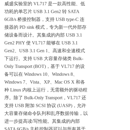
威盛实验室的 VL717 是一款高性能、低
功耗的单芯片 USB 3.1 Gen2 转 SATA
6GB/s 桥接控制器，支持 USB type-C 连
接器的 PD sink 模式，专为新一代外部存
储设备而设计。其集成的内部 USB 3.1
Gen2 PHY 使 VL717 能够在 USB 3.1
Gen2、USB 3.1 Gen 1、高速和全速模式
下运行。支持 USB 大容量存储类 Bulk-
Only Transport (BOT)，基于 VL717 的设
备可以在 Windows 10、Windows 8、
Windows 7、Vista、XP、Mac OS X 和各
种 Linux 内核上运行，无需额外的驱动程
序。除了 Bulk-Only Transport，VL717 还
支持 USB 附加 SCSI 协议 (UASP)，允许
大容量存储命令队列和乱序数据传输，以
进一步提高读/写性能。其集成的内部
SATA 6GB/s 主机控制器可以与所有基于