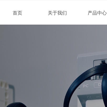
首页
关于我们
产品中心