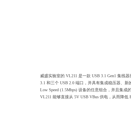
VL2111
威盛实验室的 VL211 是一款 USB 3.1 Gen1 
3.1 和三个 USB 2.0 端口，并具有集成稳压器、新的低功耗设计
Low Speed (1.5Mbps) 设备的任意组合，
VL211 能够直接从 5V USB VBus 供电，从而