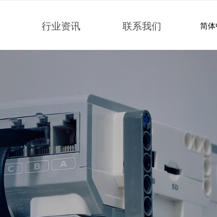
行业资讯
联系我们
简体