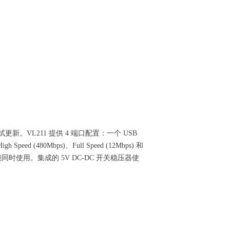
VL211
测试更新。VL211 提供 4 端口配置：一个 USB
 (480Mbps)、Full Speed (12Mbps) 和
能同时使用。集成的 5V DC-DC 开关稳压器使