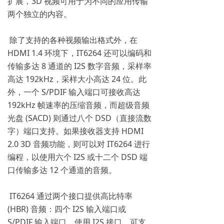
扩展，3D 视频可用于为不同的应用传输
两个独立的内容。
除了支持的各种视频输出格式外，在
HDMI 1.4 环境下，IT6264 还可以编码和
传输多达 8 通道的 I2S 数字音频，采样率
高达 192kHz，采样大小高达 24 位。此
外，一个 S/PDIF 输入端口可接收高达
192kHz 帧速率的压缩音频，而超级音频
光盘 (SACD) 则通过八个 DSD（直接流数
字）端口支持。如果接收器支持 HDMI
2.0 3D 音频功能，则可以对 IT6264 进行
编程，以使用六个 I2S 或十二个 DSD 端
口传输多达 12 个通道的音频。
IT6264 通过两个接口提供高比特率
(HBR) 音频：四个 I2S 输入端口或
S/PDIF 输入端口。使用 I2S 接口，可支