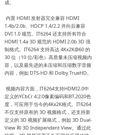
成。
内置 HDMI 发射器完全兼容 HDMI
1.4b/2.0b、HDCP 1.4/2.2 并向后兼容
DVI 1.0 规范。IT6264 还支持所有符合
HDMI 1.4a 3D 规范的 HDMI 2.0b 3D 强
制格式。IT6264 支持高达 4Kx2K@60 的
30 位（10 位/彩色）高质量未压缩视频内
容，以及最先进的未压缩和压缩数字音频
内容，例如 DTS-HD 和 Dolby TrueHD。
视频内容方面，IT6264支持HDMI2.0中
定义的YCbCr 4:2:0像素编码和BT.2020色
度，可应用于当今的4Kx2K格式。IT6264
不仅支持原有的 3D 视频格式，还支持新
定义的 3D 视频扩展格式，例如 3D Dual-
View 和 3D Independent View。通过此