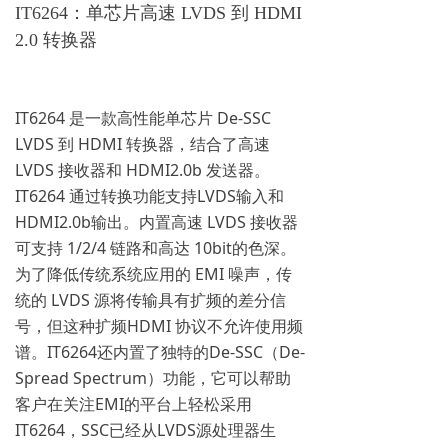
IT6264：单芯片高速 LVDS 到 HDMI
2.0 转换器
IT6264 是一款高性能单芯片 De-SSC
LVDS 到 HDMI 转换器，结合了高速
LVDS 接收器和 HDMI2.0b 发送器。
IT6264 通过转换功能支持LVDS输入和
HDMI2.0b输出。内置高速 LVDS 接收器
可支持 1/2/4 链路和高达 10bit的色深。
为了降低传统系统应用的 EMI 噪声，传
统的 LVDS 源将传输具有扩频的差分信
号，但这种扩频HDMI 协议不允许使用频
谱。IT6264还内置了独特的De-SSC（De-
Spread Spectrum）功能，它可以帮助
客户在关注EMI的平台上轻松采用
IT6264，SSC已经从LVDS源处理器生