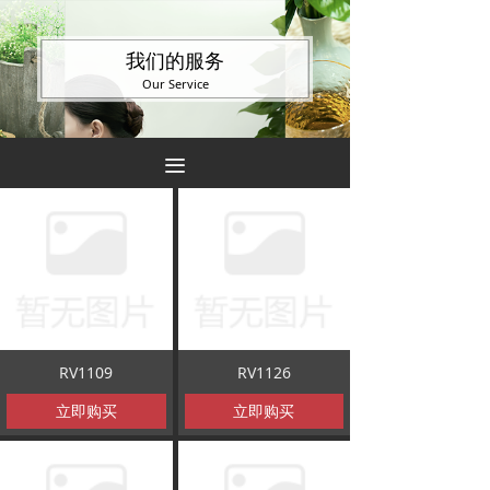
我们的服务
Our Service
끀
RV1109
RV1126
立即购买
立即购买